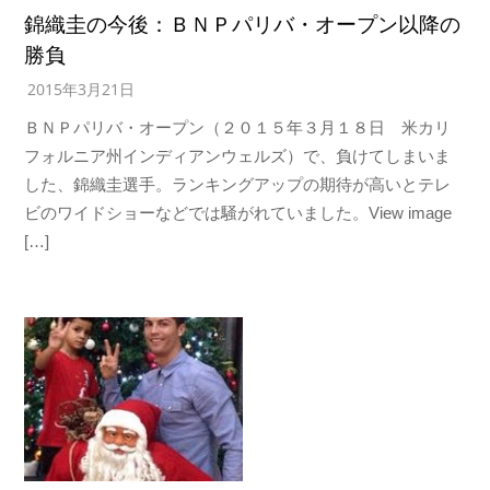
錦織圭の今後：ＢＮＰパリバ・オープン以降の
勝負
2015年3月21日
ＢＮＰパリバ・オープン（２０１５年３月１８日 米カリ
フォルニア州インディアンウェルズ）で、負けてしまいま
した、錦織圭選手。ランキングアップの期待が高いとテレ
ビのワイドショーなどでは騒がれていました。View image
[…]