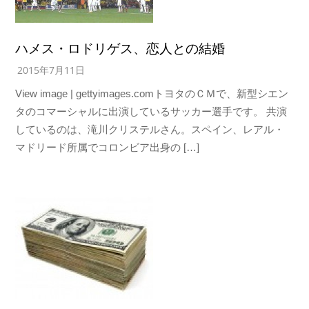
ハメス・ロドリゲス、恋人との結婚
2015年7月11日
View image | gettyimages.comトヨタのＣＭで、新型シエン
タのコマーシャルに出演しているサッカー選手です。 共演
しているのは、滝川クリステルさん。スペイン、レアル・
マドリード所属でコロンビア出身の […]