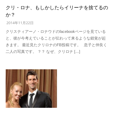
クリ・ロナ、もしかしたらイリーナを捨てるの
か？
2014年11月22日
クリスティアーノ・ロナウドのfacebookページを見ている
と、彼が今考えていることが伝わって来るような錯覚が起
きます。 最近見たクリロナのFB投稿です。 息子と仲良く
二人の写真です。 ？？ なぜ、クリロナ […]