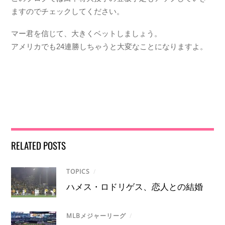
ますのでチェックしてください。
マー君を信じて、大きくベットしましょう。
アメリカでも24連勝しちゃうと大変なことになりますよ。
RELATED POSTS
TOPICS
/
ハメス・ロドリゲス、恋人との結婚
MLBメジャーリーグ
/