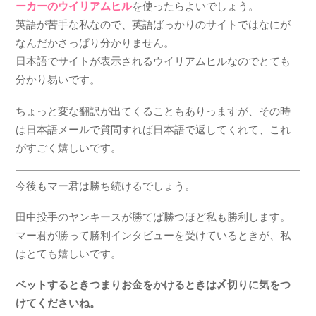
ーカーのウイリアムヒル
を使ったらよいでしょう。
英語が苦手な私なので、英語ばっかりのサイトではなにが
なんだかさっぱり分かりません。
日本語でサイトが表示されるウイリアムヒルなのでとても
分かり易いです。
ちょっと変な翻訳が出てくることもありっますが、その時
は日本語メールで質問すれば日本語で返してくれて、これ
がすごく嬉しいです。
今後もマー君は勝ち続けるでしょう。
田中投手のヤンキースが勝てば勝つほど私も勝利します。
マー君が勝って勝利インタビューを受けているときが、私
はとても嬉しいです。
ベットするときつまりお金をかけるときは〆切りに気をつ
けてくださいね。