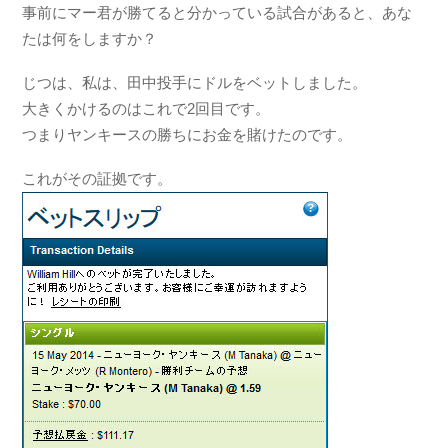
事前にマー君が勝てると分かっている試合があると、あな
たは何をしますか？
じつは、私は、田中投手にドルをベットしました。
大きくかけるのはこれで2回目です。
つまりヤンキースの勝ちにお金を賭けたのです。
これがその証拠です。