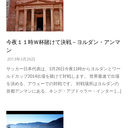
今夜１１時Ｗ杯賭けて決戦－ヨルダン・アンマ
ン
2013年3月26日
サッカー日本代表は、3月26日今夜11時からヨルダンとワー
ルドカップ2014出場を賭けて対戦します。 世界最速で出場
を決める、アウェーでの対戦です。 対戦場所はヨルダンの
首都アンマンにある、キング・アブドゥラー・インター […]