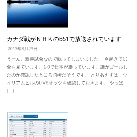
カナダ戦がＮＨＫのBS1で放送されています
2013年3月23日
うーん、親善試合なので眠ってしまいました。 今起きて試
合を見ています。1-0で日本が勝っています。誰がゴールし
たのか確認したところ岡崎だそうです。 とりあえずは、ウ
イリアムヒルのLIVEオッヅを確認しておきます。 やっぱ
[…]