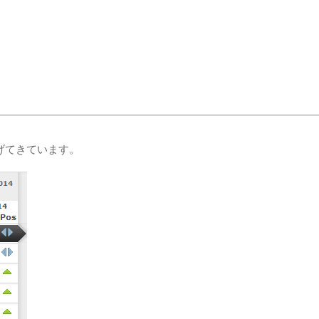
げてきています。