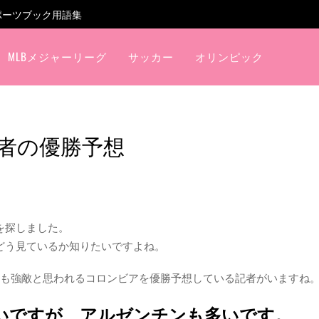
ポーツブック用語集
MLBメジャーリーグ
サッカー
オリンピック
者の優勝予想
を探しました。
どう見ているか知りたいですよね。
最も強敵と思われるコロンビアを優勝予想している記者がいますね
いですが、アルゼンチンも多いです。