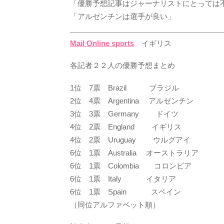
「優勝予想記事はジャーナリストにとっては
「アルゼンチンは選手が良い」
Mail Online sports
イギリス
各記者２２人の優勝予想まとめ
1位 7票 Brazil ブラジル
2位 4票 Argentina アルゼンチン
3位 3票 Germany ドイツ
4位 2票 England イギリス
4位 2票 Uruguay ウルグアイ
6位 1票 Australia オーストラリア
6位 1票 Colombia コロンビア
6位 1票 Italy イタリア
6位 1票 Spain スペイン
（同位アルファベット順）