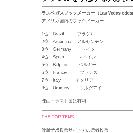
ラスベガスブックメーカー（Las Vegas oddsm
アメリカ国内のブックメーカー
1位 Brazil ブラジル
2位 Argentina アルゼンチン
3位 Germany ドイツ
4位 Spain スペイン
5位 Belgium ベルギー
6位 France フランス
7位 Italy イタリア
8位 Uruguay ウルグアイ
理由：ホスト国は有利
THE TOP TENS
優勝予想投票サイトでの読者投票