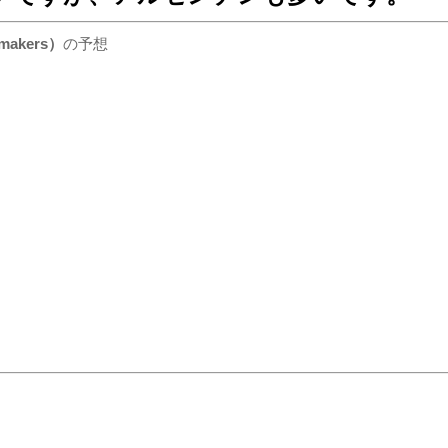
akers）
の予想