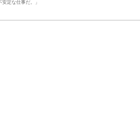
不安定な仕事だ。」